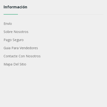
Información
Envío
Sobre Nosotros
Pago Seguro
Guia Para Vendedores
Contacte Con Nosotros
Mapa Del Sitio