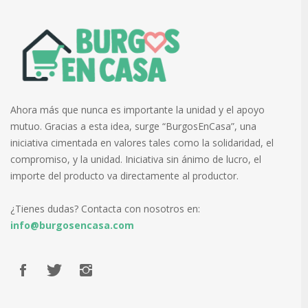
Ahora más que nunca es importante la unidad y el apoyo
mutuo. Gracias a esta idea, surge “BurgosEnCasa”, una
iniciativa cimentada en valores tales como la solidaridad, el
compromiso, y la unidad. Iniciativa sin ánimo de lucro, el
importe del producto va directamente al productor.
¿Tienes dudas? Contacta con nosotros en:
info@burgosencasa.com