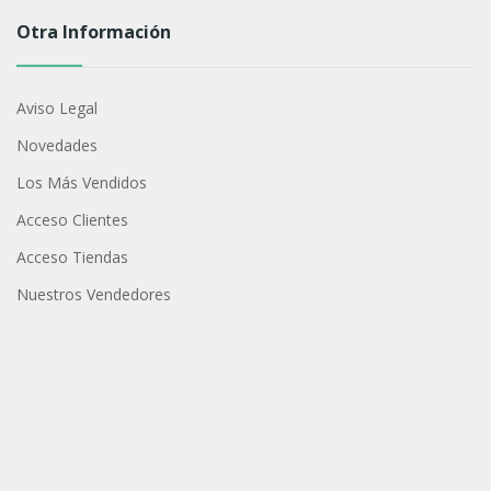
Otra Información
Aviso Legal
Novedades
Los Más Vendidos
Acceso Clientes
Acceso Tiendas
Nuestros Vendedores